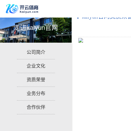
kaiyun官网资质荣
走进kaiyun官网
公司简介
企业文化
资质荣誉
业务分布
合作伙伴