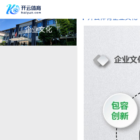
开云体育企业文化
企业文化